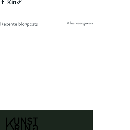
Recente blogposts
Alles weergeven