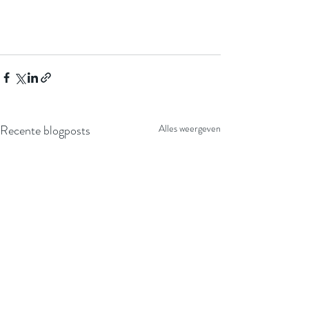
Recente blogposts
Alles weergeven