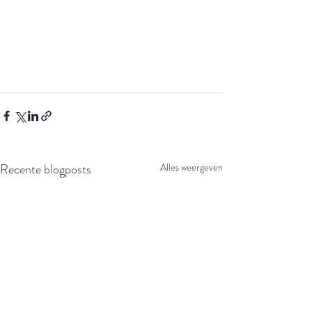
Recente blogposts
Alles weergeven