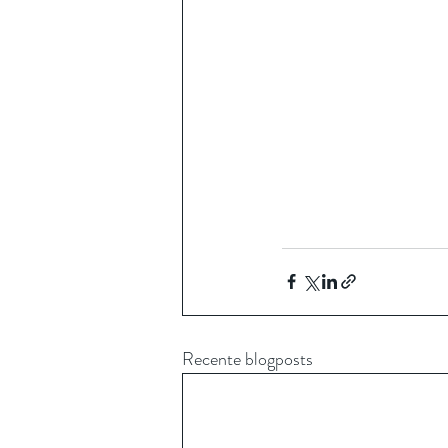
Recente blogposts