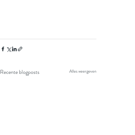
Recente blogposts
Alles weergeven