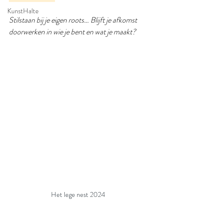
KunstHalte
Stilstaan bij je eigen roots… Blijft je afkomst 
doorwerken in wie je bent en wat je maakt?
Het lege nest 2024 