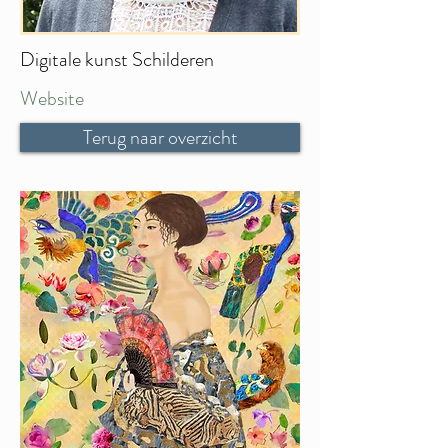
Digitale kunst Schilderen
Website
Terug naar overzicht