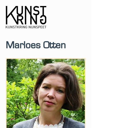
Marloes Otten