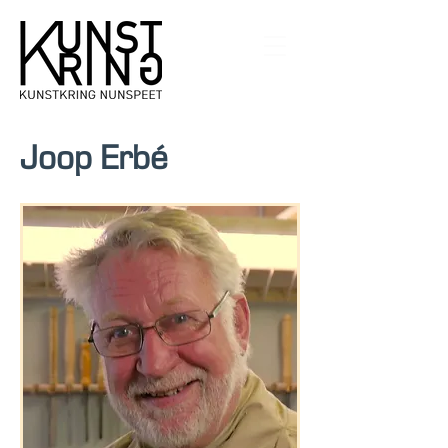
Joop Erbé