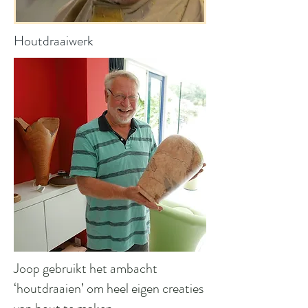
Houtdraaiwerk
Joop gebruikt het ambacht
‘houtdraaien’ om heel eigen creaties