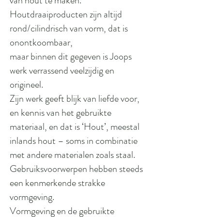
van hout te maken.
Houtdraaiproducten zijn altijd
rond/cilindrisch van vorm, dat is
onontkoombaar,
maar binnen dit gegeven is Joops
werk verrassend veelzijdig en
origineel.
Zijn werk geeft blijk van liefde voor,
en kennis van het gebruikte
materiaal, en dat is ‘Hout’, meestal
inlands hout – soms in combinatie
met andere materialen zoals staal.
Gebruiksvoorwerpen hebben steeds
een kenmerkende strakke
vormgeving.
Vormgeving en de gebruikte