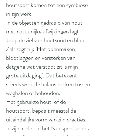
houtsoort komen tot een symbiose
in zijn werk.
In de objecten gedraaid van hout
met natuurlijke afwijkingen legt
Joop de ziel van houtsoorten bloot.
Zelf zegt hij: ‘Het openmaken,
blootleggen en versterken van
datgene wat verstopt zit is mijn
grote uitdaging’. Dat betekent
steeds weer de balans zoeken tussen
weghalen of behouden.
Het gebruikte hout, of de
houtsoort, bepaalt meestal de
uiteindelijke vorm van zijn creaties.
In zijn atelier in het Nunspeetse bos