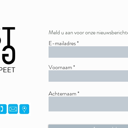
Meld u aan voor onze nieuwsbericht
E-mailadres
Voornaam
Achternaam