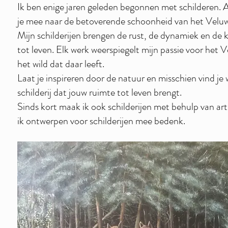
Ik ben enige jaren geleden begonnen met schilderen. A
je mee naar de betoverende schoonheid van het Velu
Mijn schilderijen brengen de rust, de dynamiek en de 
tot leven. Elk werk weerspiegelt mijn passie voor het
het wild dat daar leeft.
Laat je inspireren door de natuur en misschien vind je 
schilderij dat jouw ruimte tot leven brengt.
Sinds kort maak ik ook schilderijen met behulp van artif
ik ontwerpen voor schilderijen mee bedenk.