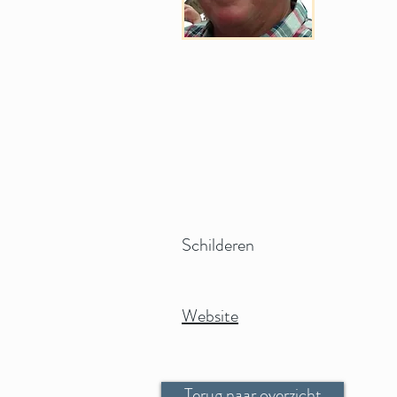
Schilderen
Website
Terug naar overzicht