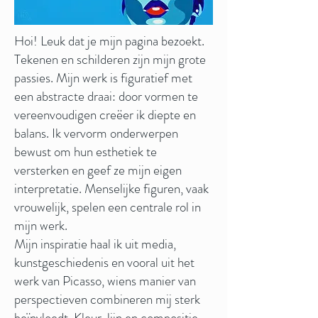
Hoi! Leuk dat je mijn pagina bezoekt.
Tekenen en schilderen zijn mijn grote
passies. Mijn werk is figuratief met
een abstracte draai: door vormen te
vereenvoudigen creëer ik diepte en
balans. Ik vervorm onderwerpen
bewust om hun esthetiek te
versterken en geef ze mijn eigen
interpretatie. Menselijke figuren, vaak
vrouwelijk, spelen een centrale rol in
mijn werk.
Mijn inspiratie haal ik uit media,
kunstgeschiedenis en vooral uit het
werk van Picasso, wiens manier van
perspectieven combineren mij sterk
beïnvloedt. Kleur, lijn en compositie