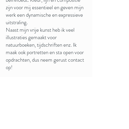
zijn voor mij essentieel en geven mijn
werk een dynamische en expressieve
uitstraling.
Naast mijn vrije kunst heb ik veel
illustraties gemaakt voor
natuurboeken, tijdschriften enz. Ik
maak ook portretten en sta open voor
opdrachten, dus neem gerust contact
op!
Meld u aan voor onze nieuwsberichten