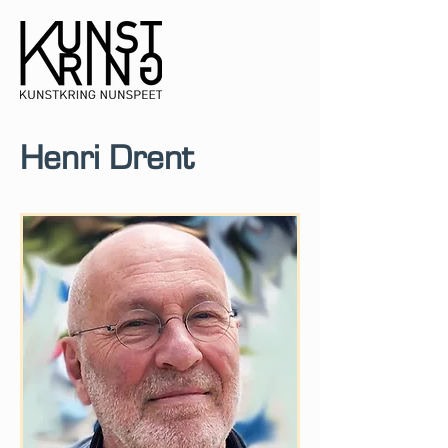
Henri Drent