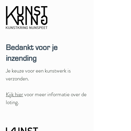
Bedankt voor je
inzending
Je keuze voor een kunstwerk is
verzonden.
Kijk hier
voor meer informatie over de
loting.