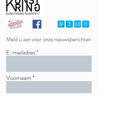
Meld u aan voor onze nieuwsberichten
E-mailadres
Voornaam
Achternaam
Aanmelden